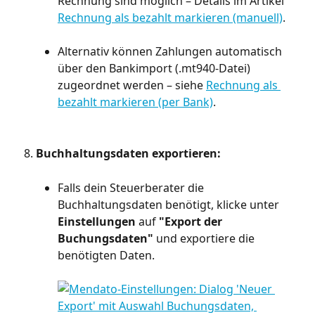
Rechnung sind möglich – Details im Artikel 
Rechnung als bezahlt markieren (manuell)
.
Alternativ können Zahlungen automatisch 
über den Bankimport (.mt940-Datei) 
zugeordnet werden – siehe 
Rechnung als 
bezahlt markieren (per Bank)
.
Buchhaltungsdaten exportieren:
Falls dein Steuerberater die 
Buchhaltungsdaten benötigt, klicke unter 
Einstellungen
 auf 
"Export der 
Buchungsdaten"
 und exportiere die 
benötigten Daten.