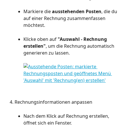
Markiere die 
ausstehenden Posten
, die du 
auf einer Rechnung zusammenfassen 
möchtest.
Klicke oben auf 
"Auswahl - Rechnung 
erstellen"
, um die Rechnung automatisch 
generieren zu lassen.
Rechnungsinformationen anpassen
Nach dem Klick auf Rechnung erstellen, 
öffnet sich ein Fenster.