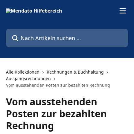
Zum Hauptinhalt springen
Nach Artikeln suchen …
Alle Kollektionen
Rechnungen & Buchhaltung
Ausgangsrechnungen
Vom ausstehenden Posten zur bezahlten Rechnung
Vom ausstehenden
Posten zur bezahlten
Rechnung