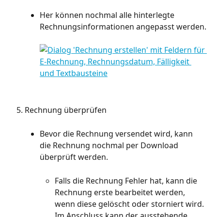
Her können nochmal alle hinterlegte 
Rechnungsinformationen angepasst werden.
Rechnung überprüfen
Bevor die Rechnung versendet wird, kann 
die Rechnung nochmal per Download 
überprüft werden.
Falls die Rechnung Fehler hat, kann die 
Rechnung erste bearbeitet werden, 
wenn diese gelöscht oder storniert wird. 
Im Anschluss kann der ausstehende 