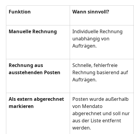
Funktion
Wann sinnvoll?
Manuelle Rechnung
Individuelle Rechnung 
unabhängig von 
Aufträgen.
Rechnung aus 
Schnelle, fehlerfreie 
ausstehenden Posten
Rechnung basierend auf 
Aufträgen.
Als extern abgerechnet 
Posten wurde außerhalb 
markieren
von Mendato 
abgerechnet und soll nur 
aus der Liste entfernt 
werden.