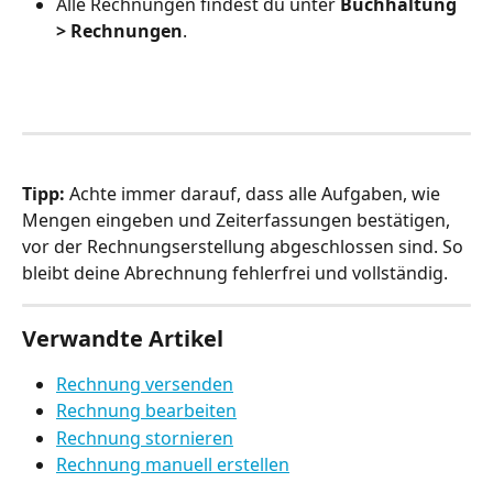
Alle Rechnungen findest du unter 
Buchhaltung 
> Rechnungen
.
Tipp:
 Achte immer darauf, dass alle Aufgaben, wie 
Mengen eingeben und Zeiterfassungen bestätigen, 
vor der Rechnungserstellung abgeschlossen sind. So 
bleibt deine Abrechnung fehlerfrei und vollständig.
Verwandte Artikel
Rechnung versenden
Rechnung bearbeiten
Rechnung stornieren
Rechnung manuell erstellen