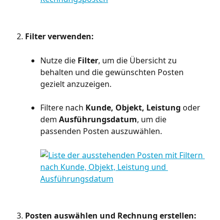
Filter verwenden:
Nutze die 
Filter
, um die Übersicht zu 
behalten und die gewünschten Posten 
gezielt anzuzeigen.
Filtere nach 
Kunde, Objekt, Leistung
 oder 
dem 
Ausführungsdatum
, um die 
passenden Posten auszuwählen.
Posten auswählen und Rechnung erstellen: