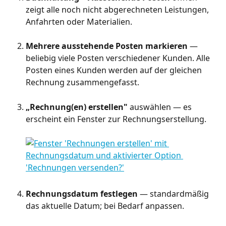
zeigt alle noch nicht abgerechneten Leistungen, 
Anfahrten oder Materialien.
Mehrere ausstehende Posten markieren
 — 
beliebig viele Posten verschiedener Kunden. Alle 
Posten eines Kunden werden auf der gleichen 
Rechnung zusammengefasst.
„Rechnung(en) erstellen"
 auswählen — es 
erscheint ein Fenster zur Rechnungserstellung.
Rechnungsdatum festlegen
 — standardmäßig 
das aktuelle Datum; bei Bedarf anpassen.