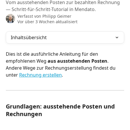
Vom ausstehenden Posten zur bezahlten Rechnung
— Schritt-für-Schritt-Tutorial in Mendato.
Verfasst von
Philipp Geimer
Vor über 3 Wochen aktualisiert
Inhaltsübersicht
Dies ist die ausführliche Anleitung für den 
empfohlenen Weg 
aus ausstehenden Posten
. 
Andere Wege zur Rechnungserstellung findest du 
unter 
Rechnung erstellen
.
Grundlagen: ausstehende Posten und 
Rechnungen