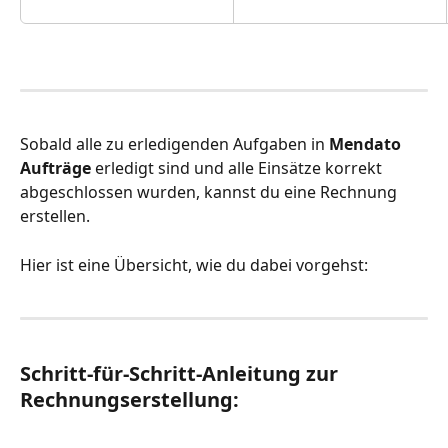
Sobald alle zu erledigenden Aufgaben in 
Mendato 
Aufträge
 erledigt sind und alle Einsätze korrekt 
abgeschlossen wurden, kannst du eine Rechnung 
erstellen.
Hier ist eine Übersicht, wie du dabei vorgehst:
Schritt-für-Schritt-Anleitung zur 
Rechnungserstellung: