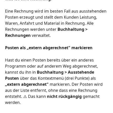
Eine Rechnung wird im besten Fall aus ausstehenden 
Posten erzeugt und stellt dem Kunden Leistung, 
Waren, Anfahrt und Material in Rechnung. Alle 
Rechnungen werden unter 
Buchhaltung > 
Rechnungen
 verwaltet.
Posten als „extern abgerechnet" markieren
Hast du einen Posten bereits über ein anderes 
Programm oder auf anderem Weg abgerechnet, 
kannst du ihn in 
Buchhaltung > Ausstehende 
Posten
 über das Kontextmenü (drei Punkte) als 
„extern abgerechnet"
 markieren. Der Posten wird 
aus der Liste entfernt, ohne dass eine Rechnung 
entsteht. ⚠️ Das kann 
nicht rückgängig
 gemacht 
werden.