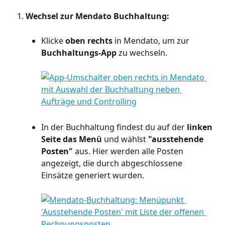
Wechsel zur Mendato Buchhaltung:
Klicke 
oben rechts
 in Mendato, um zur 
Buchhaltungs-App
 zu wechseln.
In der Buchhaltung findest du auf der 
linken 
Seite das Menü
 und wählst 
"ausstehende 
Posten"
 aus. Hier werden alle Posten 
angezeigt, die durch abgeschlossene 
Einsätze generiert wurden.