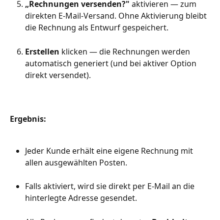
„Rechnungen versenden?"
 aktivieren — zum 
direkten E-Mail-Versand. Ohne Aktivierung bleibt 
die Rechnung als Entwurf gespeichert.
Erstellen
 klicken — die Rechnungen werden 
automatisch generiert (und bei aktiver Option 
direkt versendet).
Ergebnis:
Jeder Kunde erhält eine eigene Rechnung mit 
allen ausgewählten Posten.
Falls aktiviert, wird sie direkt per E-Mail an die 
hinterlegte Adresse gesendet.