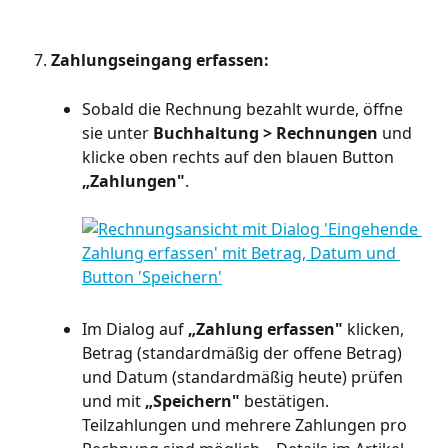
Zahlungseingang erfassen:
Sobald die Rechnung bezahlt wurde, öffne 
sie unter 
Buchhaltung > Rechnungen
 und 
klicke oben rechts auf den blauen Button 
„Zahlungen"
.
Im Dialog auf 
„Zahlung erfassen"
 klicken, 
Betrag (standardmäßig der offene Betrag) 
und Datum (standardmäßig heute) prüfen 
und mit 
„Speichern"
 bestätigen. 
Teilzahlungen und mehrere Zahlungen pro 