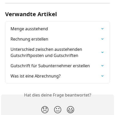
Verwandte Artikel
Menge ausstehend
Rechnung erstellen
Unterschied zwischen ausstehenden 
Gutschriftposten und Gutschriften
Gutschrift für Subunternehmer erstellen
Was ist eine Abrechnung?
Hat dies deine Frage beantwortet?
😞
😐
😃