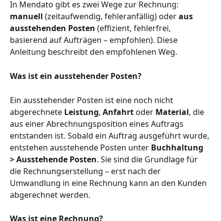
In Mendato gibt es zwei Wege zur Rechnung: 
manuell
 (zeitaufwendig, fehleranfällig) oder 
aus 
ausstehenden Posten
 (effizient, fehlerfrei, 
basierend auf Aufträgen – empfohlen). Diese 
Anleitung beschreibt den empfohlenen Weg.
Was ist ein ausstehender Posten?
Ein ausstehender Posten ist eine noch nicht 
abgerechnete 
Leistung
, 
Anfahrt
 oder 
Material
, die 
aus einer Abrechnungsposition eines Auftrags 
entstanden ist. Sobald ein Auftrag ausgeführt wurde, 
entstehen ausstehende Posten unter 
Buchhaltung 
> Ausstehende Posten
. Sie sind die Grundlage für 
die Rechnungserstellung – erst nach der 
Umwandlung in eine Rechnung kann an den Kunden 
abgerechnet werden.
Was ist eine Rechnung?