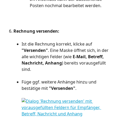
Posten nochmal bearbeitet werden.
Rechnung versenden:
Ist die Rechnung korrekt, klicke auf 
"Versenden"
. Eine Maske öffnet sich, in der 
alle wichtigen Felder (wie 
E-Mail, Betreff, 
Nachricht, Anhang
) bereits vorausgefüllt 
sind.
Füge ggf. weitere Anhänge hinzu und 
bestätige mit 
"Versenden"
.