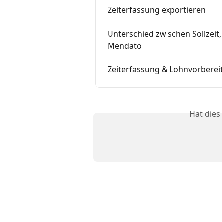
Zeiterfassung exportieren
Unterschied zwischen Sollzeit, 
Mendato
Zeiterfassung & Lohnvorberei
Hat dies