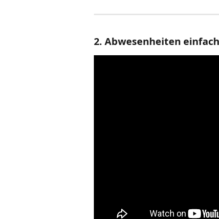
2. Abwesenheiten einfach