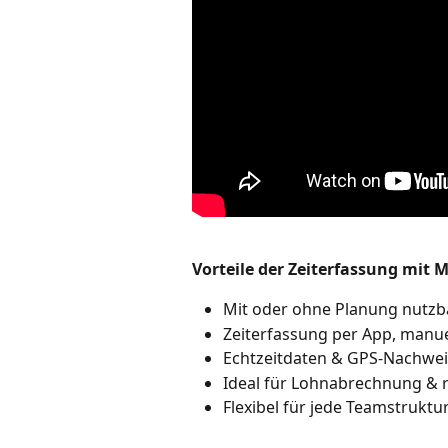
Vorteile der Zeiterfassung mit 
Mit oder ohne Planung nutzb
Zeiterfassung per App, manue
Echtzeitdaten & GPS-Nachwei
Ideal für Lohnabrechnung & r
Flexibel für jede Teamstruktur