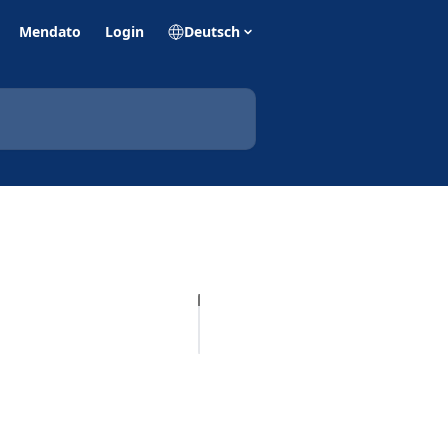
Mendato
Login
Deutsch