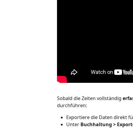
Sobald die Zeiten vollständig 
erfa
durchführen:
Exportiere die Daten direkt fü
Unter 
Buchhaltung > Export