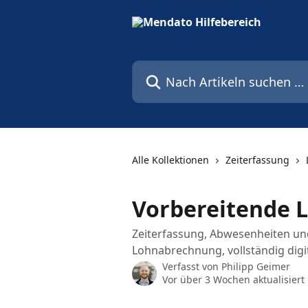
Zum Hauptinhalt springen
Nach Artikeln suchen …
Alle Kollektionen
Zeiterfassung
Vorbereitende 
Zeiterfassung, Abwesenheiten und
Lohnabrechnung, vollständig digit
Verfasst von
Philipp Geimer
Vor über 3 Wochen aktualisiert