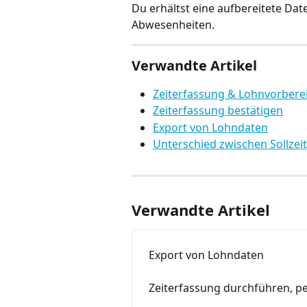
Du erhältst eine aufbereitete Date
Abwesenheiten.
Verwandte Artikel
Zeiterfassung & Lohnvorbere
Zeiterfassung bestätigen
Export von Lohndaten
Unterschied zwischen Sollzeit,
Verwandte Artikel
Export von Lohndaten
Zeiterfassung durchführen, p