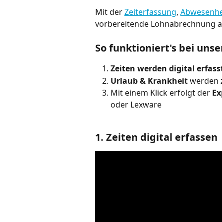
Mit der 
Zeiterfassung
, 
Abwesenhe
vorbereitende Lohnabrechnung ab -
So funktioniert's bei uns
Zeiten werden digital erfass
Urlaub & Krankheit
 werden z
Mit einem Klick erfolgt der 
Ex
oder Lexware
1. Zeiten digital erfassen