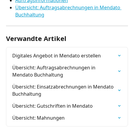
Auftragsinformationen
Übersicht: Auftragsabrechnungen in Mendato 
Buchhaltung
Verwandte Artikel
Digitales Angebot in Mendato erstellen
Übersicht: Auftragsabrechnungen in 
Mendato Buchhaltung
Übersicht: Einsatzabrechnungen in Mendato 
Buchhaltung
Übersicht: Gutschriften in Mendato
Übersicht: Mahnungen