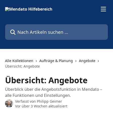
Zum Hauptinhalt springen
Nach Artikeln suchen …
Alle Kollektionen
Aufträge & Planung
Angebote
Übersicht: Angebote
Übersicht: Angebote
Überblick über die Angebotsfunktion in Mendato –
alle Funktionen und Einstellungen.
Verfasst von
Philipp Geimer
Vor über 3 Wochen aktualisiert