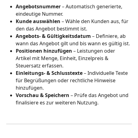
Angebotsnummer
 – Automatisch generierte, 
eindeutige Nummer.
Kunde auswählen
 – Wähle den Kunden aus, für 
den das Angebot bestimmt ist.
Angebots- & Gültigkeitsdatum
 – Definiere, ab 
wann das Angebot gilt und bis wann es gültig ist.
Positionen hinzufügen
 – Leistungen oder 
Artikel mit Menge, Einheit, Einzelpreis & 
Steuersatz erfassen.
Einleitungs- & Schlusstexte
 – Individuelle Texte 
für Begrüßungen oder rechtliche Hinweise 
hinzufügen.
Vorschau & Speichern
 – Prüfe das Angebot und 
finalisiere es zur weiteren Nutzung.