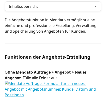
Inhaltsübersicht
Die Angebotsfunktion in Mendato ermöglicht eine 
einfache und professionelle Erstellung, Verwaltung 
und Speicherung von Angeboten für Kunden.
Funktionen der Angebots-Erstellung
Öffne 
Mendato Aufträge > Angebot > Neues 
Angebot
. Fülle alle Felder aus: