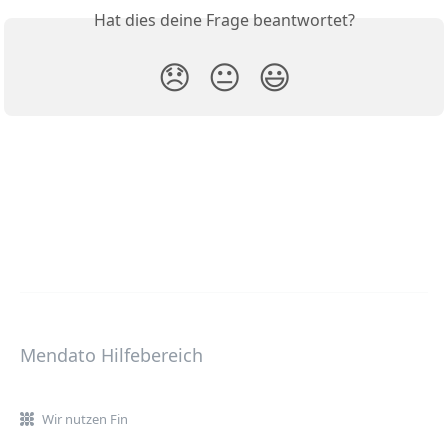
Hat dies deine Frage beantwortet?
😞
😐
😃
Mendato Hilfebereich
Wir nutzen Fin