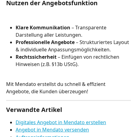
Nutzen der Angebotsfunktion
Klare Kommunikation
 – Transparente 
Darstellung aller Leistungen.
Professionelle Angebote
 – Strukturiertes Layout 
& individuelle Anpassungsmöglichkeiten.
Rechtssicherheit
 – Einfügen von rechtlichen 
Hinweisen (z.B. §13b UStG).
Mit Mendato erstellst du schnell & effizient 
Angebote, die Kunden überzeugen!
Verwandte Artikel
Digitales Angebot in Mendato erstellen
Angebot in Mendato versenden