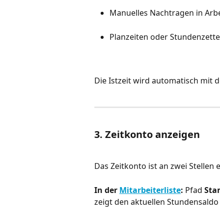
Manuelles Nachtragen in Arb
Planzeiten oder Stundenzette
Die Istzeit wird automatisch mit d
3. Zeitkonto anzeigen
Das Zeitkonto ist an zwei Stellen 
In der 
Mitarbeiterliste
:
 Pfad 
Sta
zeigt den aktuellen Stundensaldo a