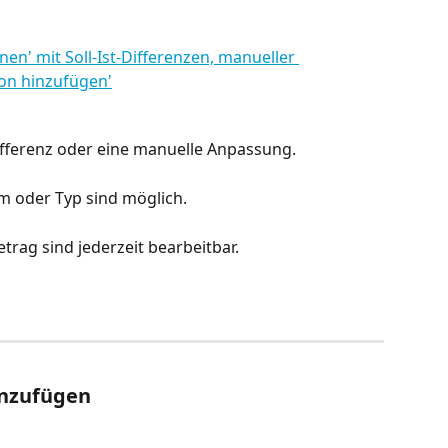
-Differenz oder eine manuelle Anpassung.
um oder Typ sind möglich.
rag sind jederzeit bearbeitbar.
inzufügen