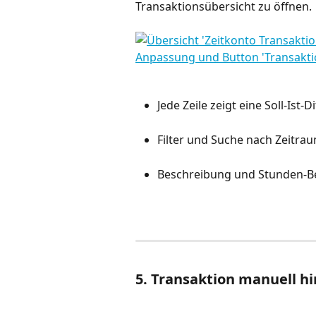
Transaktionsübersicht zu öffnen.
Jede Zeile zeigt eine Soll-Ist
Filter und Suche nach Zeitra
Beschreibung und Stunden-Bet
5. Transaktion manuell h