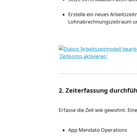
Erstelle ein neues Arbeitszei
Lohnabrechnungszeitraum und 
2. Zeiterfassung durchfü
Erfasse die Zeit wie gewohnt. Ein
App Mendato Operations