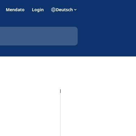
Mendato
Login
Deutsch