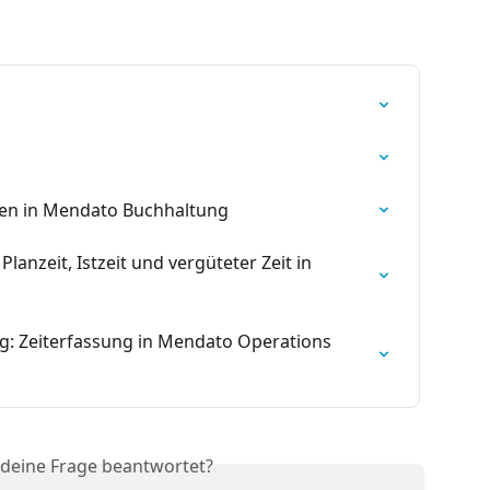
gen in Mendato Buchhaltung
Planzeit, Istzeit und vergüteter Zeit in 
: Zeiterfassung in Mendato Operations 
 deine Frage beantwortet?