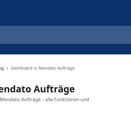
ng
Dashboard in Mendato Aufträge
endato Aufträge
 Mendato Aufträge – alle Funktionen und