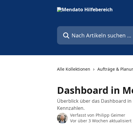
Zum Hauptinhalt springen
Nach Artikeln suchen …
Alle Kollektionen
Aufträge & Planu
Dashboard in M
Überblick über das Dashboard in
Kennzahlen.
Verfasst von
Philipp Geimer
Vor über 3 Wochen aktualisiert