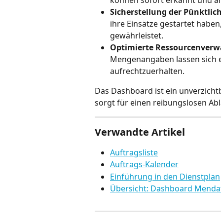
Sicherstellung der Pünktlich
ihre Einsätze gestartet haben
gewährleistet.
Optimierte Ressourcenverw
Mengenangaben lassen sich e
aufrechtzuerhalten.
Das Dashboard ist ein unverzicht
sorgt für einen reibungslosen Abl
Verwandte Artikel
Auftragsliste
Auftrags-Kalender
Einführung in den Dienstplan
Übersicht: Dashboard Menda