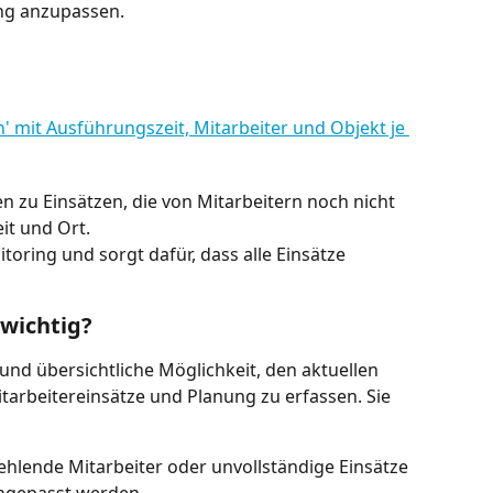
ng anzupassen.
en zu Einsätzen, die von Mitarbeitern noch nicht 
it und Ort.
toring und sorgt dafür, dass alle Einsätze 
wichtig?
 und übersichtliche Möglichkeit, den aktuellen 
tarbeitereinsätze und Planung zu erfassen. Sie 
Fehlende Mitarbeiter oder unvollständige Einsätze 
ngepasst werden.