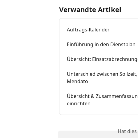
Verwandte Artikel
Auftrags-Kalender
Einführung in den Dienstplan
Übersicht: Einsatzabrechnun
Unterschied zwischen Sollzeit, 
Mendato
Übersicht & Zusammenfassung
einrichten
Hat dies