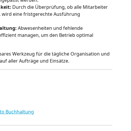
keit:
 Durch die Überprüfung, ob alle Mitarbeiter 
, wird eine fristgerechte Ausführung 
altung:
 Abwesenheiten und fehlende 
ffizient managen, um den Betrieb optimal 
bares Werkzeug für die tägliche Organisation und 
auf aller Aufträge und Einsätze.
to Buchhaltung