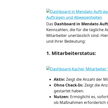
Das 
Dashboard in Mendato Auf
Kennzahlen, die für die tägliche 
Mitarbeiter unerlässlich sind. Hi
und ihrer Bedeutung:
1. Mitarbeiterstatus:
Aktiv:
 Zeigt die Anzahl der Mit
Ohne Check-In:
 Zeigt die Anz
gestartet haben.
Nutzen:
 Ermöglicht es, sofor
ob Maßnahmen erforderlich s