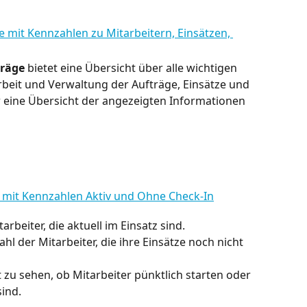
träge
 bietet eine Übersicht über alle wichtigen 
Arbeit und Verwaltung der Aufträge, Einsätze und 
er eine Übersicht der angezeigten Informationen 
arbeiter, die aktuell im Einsatz sind.
ahl der Mitarbeiter, die ihre Einsätze noch nicht 
t zu sehen, ob Mitarbeiter pünktlich starten oder 
ind.