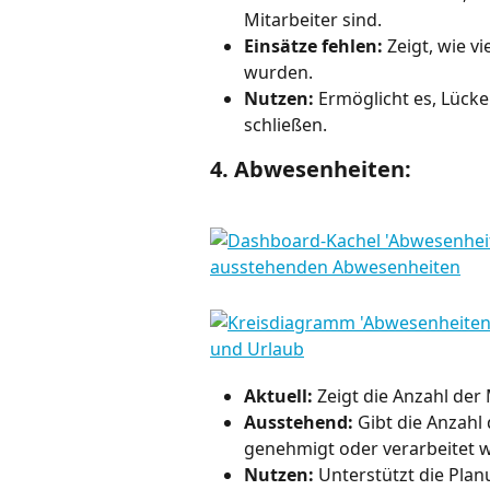
Mitarbeiter sind.
Einsätze fehlen:
 Zeigt, wie v
wurden.
Nutzen:
 Ermöglicht es, Lück
schließen.
4. Abwesenheiten:
Aktuell:
 Zeigt die Anzahl der
Ausstehend:
 Gibt die Anzahl
genehmigt oder verarbeitet 
Nutzen:
 Unterstützt die Pla