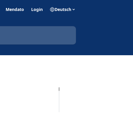
Mendato
Login
Deutsch