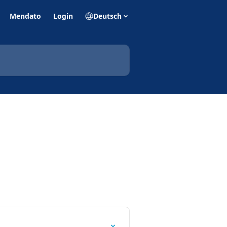
Mendato
Login
Deutsch